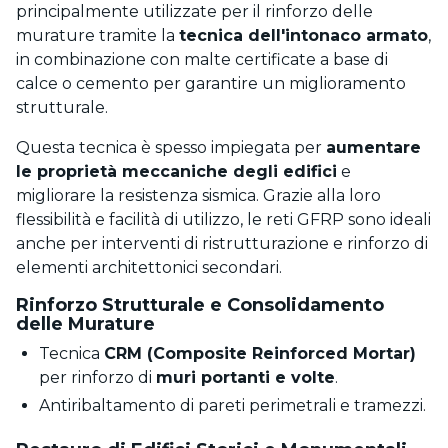
principalmente utilizzate per il rinforzo delle
murature tramite la
tecnica dell'intonaco armato
,
in combinazione con malte certificate a base di
calce o cemento per garantire un miglioramento
strutturale.
Questa tecnica è spesso impiegata per
aumentare
le proprietà meccaniche degli edifici
e
migliorare la resistenza sismica. Grazie alla loro
flessibilità e facilità di utilizzo, le reti GFRP sono ideali
anche per interventi di ristrutturazione e rinforzo di
elementi architettonici secondari.
Rinforzo Strutturale e Consolidamento
delle Murature
Tecnica
CRM (Composite Reinforced Mortar)
per rinforzo di
muri portanti e volte
.
Antiribaltamento di pareti perimetrali e tramezzi.