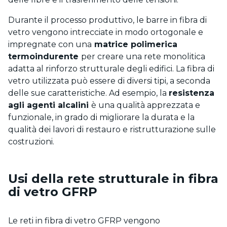
Durante il processo produttivo, le barre in fibra di
vetro vengono intrecciate in modo ortogonale e
impregnate con una
matrice polimerica
termoindurente
per creare una rete monolitica
adatta al rinforzo strutturale degli edifici. La fibra di
vetro utilizzata può essere di diversi tipi, a seconda
delle sue caratteristiche. Ad esempio, la
resistenza
agli agenti alcalini
è una qualità apprezzata e
funzionale, in grado di migliorare la durata e la
qualità dei lavori di restauro e ristrutturazione sulle
costruzioni.
Usi della rete strutturale in fibra
di vetro GFRP
Le reti in fibra di vetro GFRP vengono