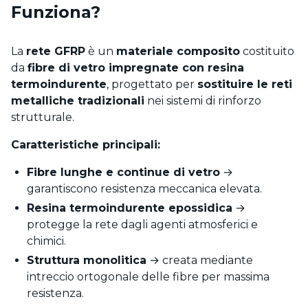
Funziona?
La
rete GFRP
è un
materiale composito
costituito
da
fibre di vetro impregnate con resina
termoindurente
, progettato per
sostituire le reti
metalliche tradizionali
nei sistemi di rinforzo
strutturale.
Caratteristiche principali:
Fibre lunghe e continue di vetro
→
garantiscono resistenza meccanica elevata.
Resina termoindurente epossidica
→
protegge la rete dagli agenti atmosferici e
chimici.
Struttura monolitica
→ creata mediante
intreccio ortogonale delle fibre per massima
resistenza.