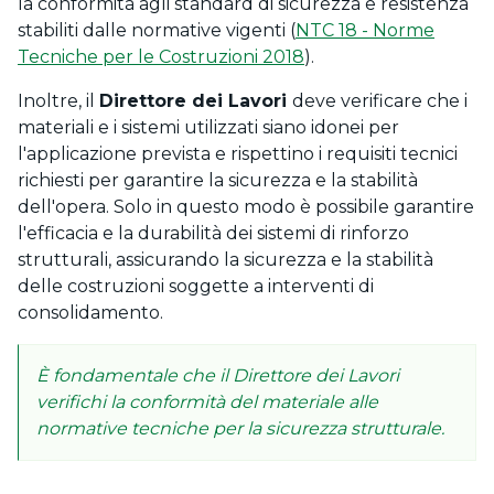
la conformità agli standard di sicurezza e resistenza
stabiliti dalle normative vigenti (
NTC 18 - Norme
Tecniche per le Costruzioni 2018
).
Inoltre, il
Direttore dei Lavori
deve verificare che i
materiali e i sistemi utilizzati siano idonei per
l'applicazione prevista e rispettino i requisiti tecnici
richiesti per garantire la sicurezza e la stabilità
dell'opera. Solo in questo modo è possibile garantire
l'efficacia e la durabilità dei sistemi di rinforzo
strutturali, assicurando la sicurezza e la stabilità
delle costruzioni soggette a interventi di
consolidamento.
È fondamentale che il Direttore dei Lavori
verifichi la conformità del materiale alle
normative tecniche per la sicurezza strutturale.