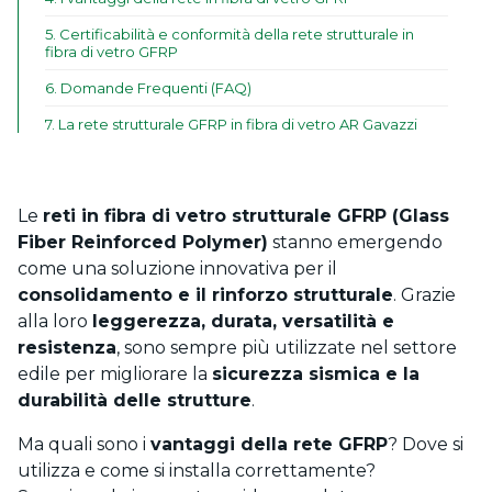
5
.
Certificabilità e conformità della rete strutturale in
fibra di vetro GFRP
6
.
Domande Frequenti (FAQ)
7
.
La rete strutturale GFRP in fibra di vetro AR Gavazzi
Le
reti in fibra di vetro strutturale GFRP (Glass
Fiber Reinforced Polymer)
stanno emergendo
come una soluzione innovativa per il
consolidamento e il rinforzo strutturale
. Grazie
alla loro
leggerezza, durata, versatilità e
resistenza
, sono sempre più utilizzate nel settore
edile per migliorare la
sicurezza sismica e la
durabilità delle strutture
.
Ma quali sono i
vantaggi della rete GFRP
? Dove si
utilizza e come si installa correttamente?