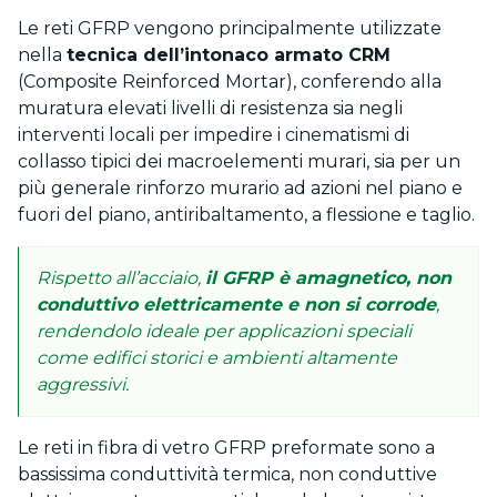
Le reti GFRP vengono principalmente utilizzate
nella
tecnica dell’intonaco armato CRM
(Composite Reinforced Mortar), conferendo alla
muratura elevati livelli di resistenza sia negli
interventi locali per impedire i cinematismi di
collasso tipici dei macroelementi murari, sia per un
più generale rinforzo murario ad azioni nel piano e
fuori del piano, antiribaltamento, a flessione e taglio.
Rispetto all’acciaio,
il GFRP è amagnetico, non
conduttivo elettricamente e non si corrode
,
rendendolo ideale per applicazioni speciali
come edifici storici e ambienti altamente
aggressivi.
Le reti in fibra di vetro GFRP preformate sono a
bassissima conduttività termica, non conduttive