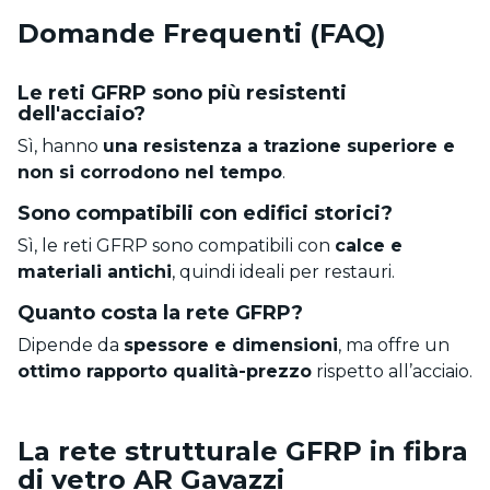
Domande Frequenti (FAQ)
Le reti GFRP sono più resistenti
dell'acciaio?
Sì, hanno
una resistenza a trazione superiore e
non si corrodono nel tempo
.
Sono compatibili con edifici storici?
Sì, le reti GFRP sono compatibili con
calce e
materiali antichi
, quindi ideali per restauri.
Quanto costa la rete GFRP?
Dipende da
spessore e dimensioni
, ma offre un
ottimo rapporto qualità-prezzo
rispetto all’acciaio.
La rete strutturale GFRP in fibra
di vetro AR Gavazzi