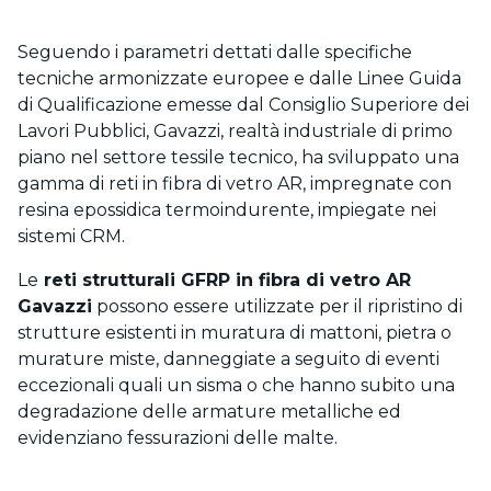
Seguendo i parametri dettati dalle specifiche
tecniche armonizzate europee e dalle Linee Guida
di Qualificazione emesse dal Consiglio Superiore dei
Lavori Pubblici, Gavazzi, realtà industriale di primo
piano nel settore tessile tecnico, ha sviluppato una
gamma di reti in fibra di vetro AR, impregnate con
resina epossidica termoindurente, impiegate nei
sistemi CRM.
Le
reti strutturali GFRP in fibra di vetro AR
Gavazzi
possono essere utilizzate per il ripristino di
strutture esistenti in muratura di mattoni, pietra o
murature miste, danneggiate a seguito di eventi
eccezionali quali un sisma o che hanno subito una
degradazione delle armature metalliche ed
evidenziano fessurazioni delle malte.