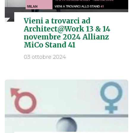
Vieni a trovarci ad
Architect@Work 13 & 14
novembre 2024 Allianz
MiCo Stand 41
03 ottobre 2024