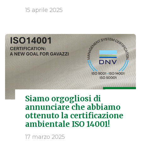
15 aprile 2025
Siamo orgogliosi di
annunciare che abbiamo
ottenuto la certificazione
ambientale ISO 14001!
17 marzo 2025