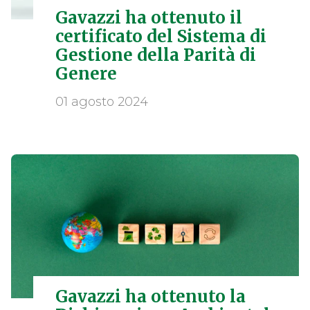
Gavazzi ha ottenuto il
certificato del Sistema di
Gestione della Parità di
Genere
01 agosto 2024
Gavazzi ha ottenuto la