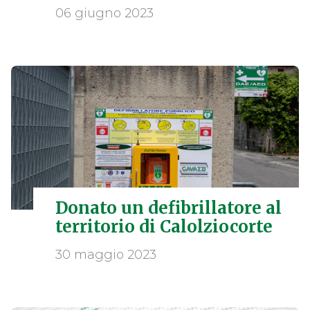
06 giugno 2023
Donato un defibrillatore al
territorio di Calolziocorte
30 maggio 2023