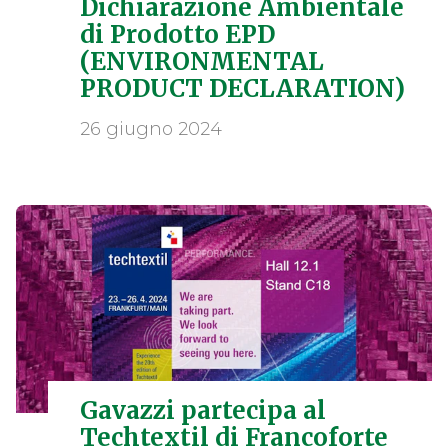
Dichiarazione Ambientale
di Prodotto EPD
(ENVIRONMENTAL
PRODUCT DECLARATION)
26 giugno 2024
Gavazzi partecipa al
Techtextil di Francoforte