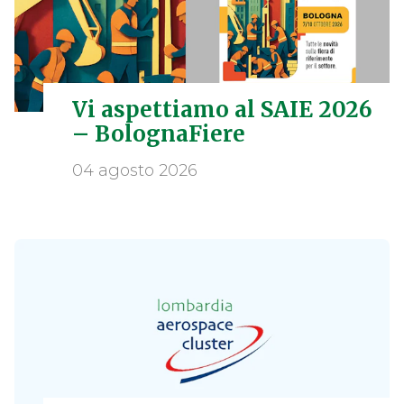
Vi aspettiamo al SAIE 2026
– BolognaFiere
04 agosto 2026