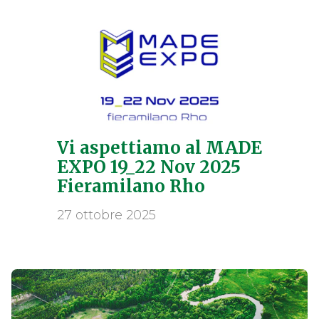
Vi aspettiamo al MADE
EXPO 19_22 Nov 2025
Fieramilano Rho
27 ottobre 2025