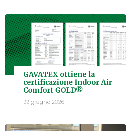
GAVATEX ottiene la
certificazione Indoor Air
Comfort GOLD®
22 giugno 2026