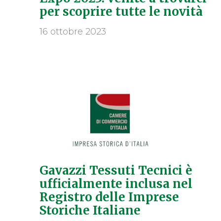
per scoprire tutte le novità
16 ottobre 2023
Gavazzi Tessuti Tecnici è
ufficialmente inclusa nel
Registro delle Imprese
Storiche Italiane