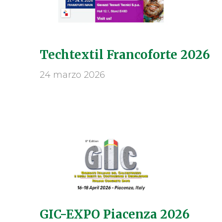
Techtextil Francoforte 2026
24 marzo 2026
GIC-EXPO Piacenza 2026