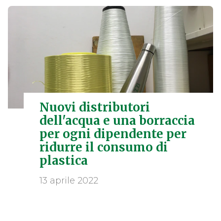
Nuovi distributori
dell'acqua e una borraccia
per ogni dipendente per
ridurre il consumo di
plastica
13 aprile 2022