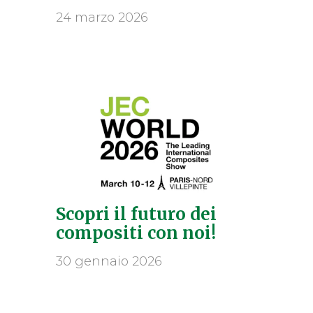
24 marzo 2026
Scopri il futuro dei
compositi con noi!
30 gennaio 2026