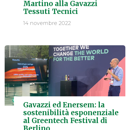
Martino alla Gavazzi
Tessuti Tecnici
14 novembre 2022
Gavazzi ed Enersem: la
sostenibilità esponenziale
al Greentech Festival di
Berlino