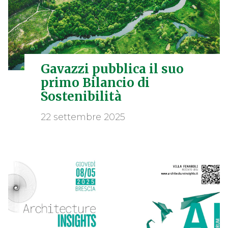
Gavazzi pubblica il suo
primo Bilancio di
Sostenibilità
22 settembre 2025