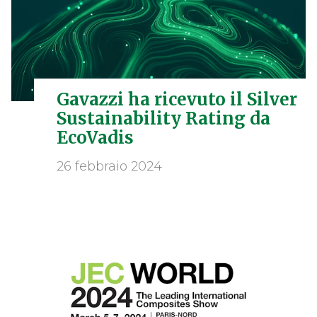
Gavazzi ha ricevuto il Silver
Sustainability Rating da
EcoVadis
26 febbraio 2024