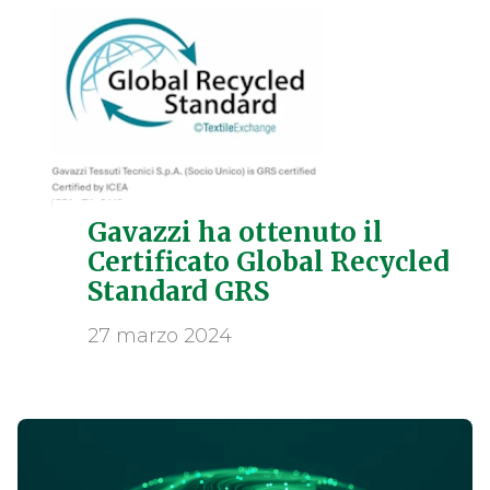
Gavazzi ha ottenuto il
Certificato Global Recycled
Standard GRS
27 marzo 2024