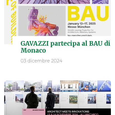
GAVAZZI partecipa al BAU di
Monaco
03 dicembre 2024