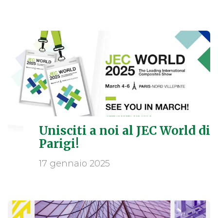
Unisciti a noi al JEC World di
Parigi!
17 gennaio 2025