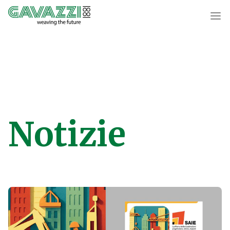
Notizie