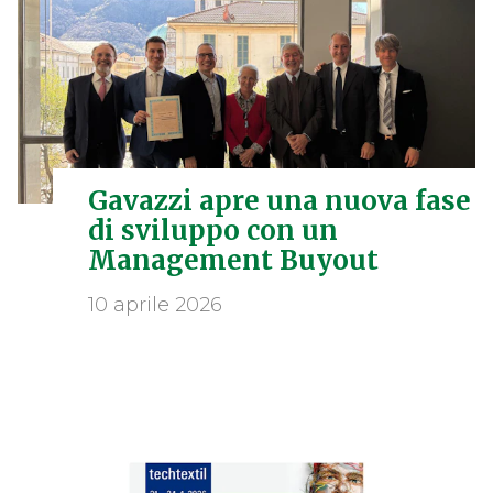
Gavazzi apre una nuova fase
di sviluppo con un
Management Buyout
10 aprile 2026