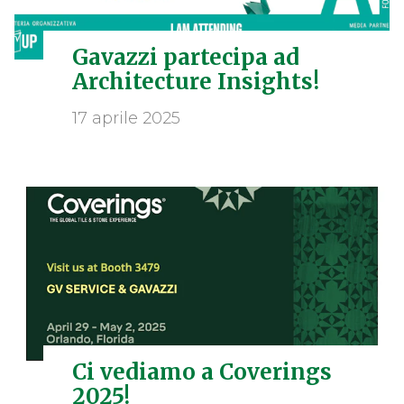
Gavazzi partecipa ad
Architecture Insights!
17 aprile 2025
Ci vediamo a Coverings
2025!