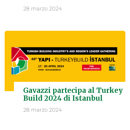
28 marzo 2024
Gavazzi partecipa al Turkey
Build 2024 di Istanbul
28 marzo 2024