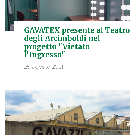
GAVATEX presente al Teatro
degli Arcimboldi nel
progetto "Vietato
l'Ingresso"
25 agosto 2021