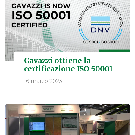
Gavazzi ottiene la
certificazione ISO 50001
16 marzo 2023