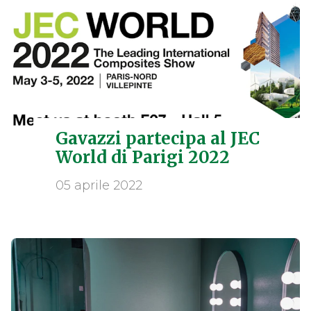
Gavazzi partecipa al JEC
World di Parigi 2022
05 aprile 2022