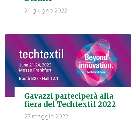
24 giugno 2022
Gavazzi parteciperà alla
fiera del Techtextil 2022
23 maggio 2022