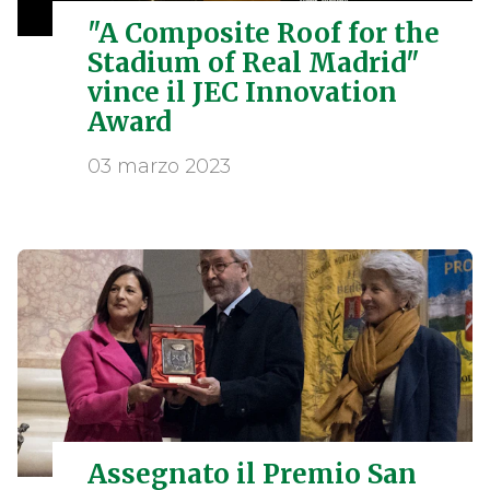
"A Composite Roof for the
Stadium of Real Madrid"
vince il JEC Innovation
Award
03 marzo 2023
Assegnato il Premio San