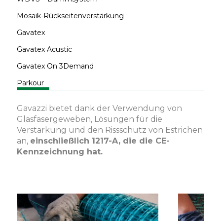
Mosaik-Rückseitenverstärkung
Gavatex
Gavatex Acustic
Gavatex On 3Demand
Parkour
Gavazzi bietet dank der Verwendung von
Glasfasergeweben, Lösungen für die
Verstärkung und den Rissschutz von Estrichen
an,
einschließlich 1217-A, die die CE-
Kennzeichnung hat.