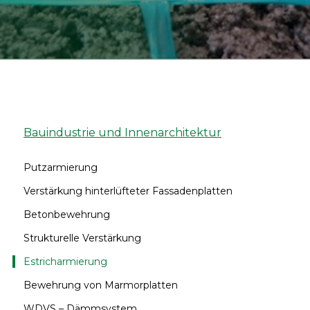
Bauindustrie und Innenarchitektur
Putzarmierung
Verstärkung hinterlüfteter Fassadenplatten
Betonbewehrung
Strukturelle Verstärkung
Estricharmierung
Bewehrung von Marmorplatten
WDVS – Dämmsystem