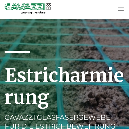
Estricharmie
rung
GAVAZZI GLASFASERGEWEBE
FÜR DIE ESTRICHBEWEHRUNG