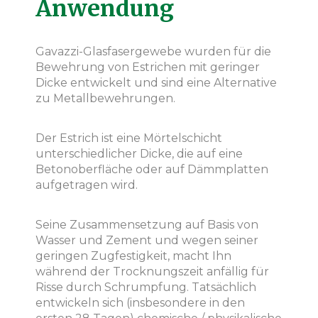
Anwendung
Gavazzi-Glasfasergewebe wurden für die
Bewehrung von Estrichen mit geringer
Dicke entwickelt und sind eine Alternative
zu Metallbewehrungen.
Der Estrich ist eine Mörtelschicht
unterschiedlicher Dicke, die auf eine
Betonoberfläche oder auf Dämmplatten
aufgetragen wird.
Seine Zusammensetzung auf Basis von
Wasser und Zement und wegen seiner
geringen Zugfestigkeit, macht Ihn
während der Trocknungszeit anfällig für
Risse durch Schrumpfung. Tatsächlich
entwickeln sich (insbesondere in den