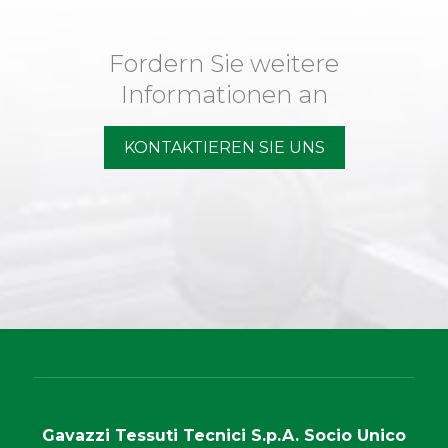
Fordern Sie weitere
Informationen an
KONTAKTIEREN SIE UNS
Gavazzi Tessuti Tecnici S.p.A. Socio Unico