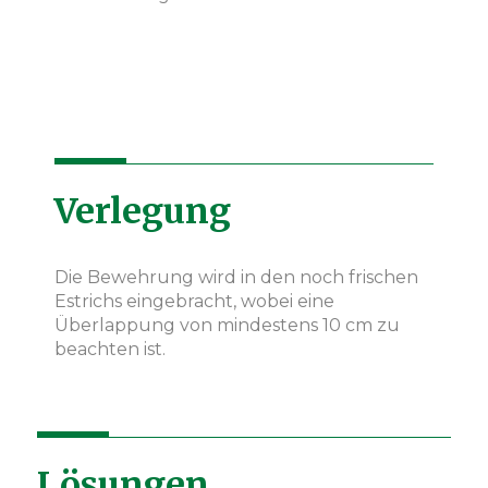
Verlegung
Die Bewehrung wird in den noch frischen
Estrichs eingebracht, wobei eine
Überlappung von mindestens 10 cm zu
beachten ist.
Lösungen