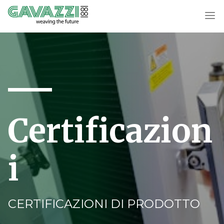
Certificazion
i
CERTIFICAZIONI DI PRODOTTO