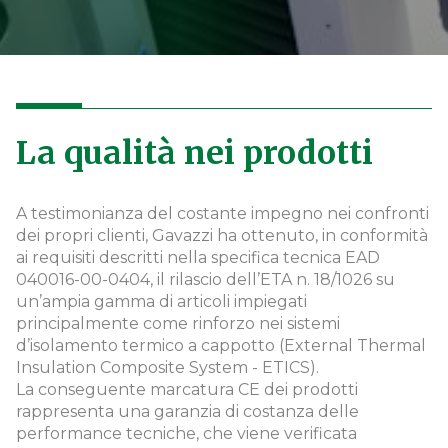
La qualità nei prodotti
A testimonianza del costante impegno nei confronti
dei propri clienti, Gavazzi ha ottenuto, in conformità
ai requisiti descritti nella specifica tecnica EAD
040016-00-0404, il rilascio dell’ETA n. 18/1026 su
un’ampia gamma di articoli impiegati
principalmente come rinforzo nei sistemi
d’isolamento termico a cappotto (External Thermal
Insulation Composite System - ETICS).
La conseguente marcatura CE dei prodotti
rappresenta una garanzia di costanza delle
performance tecniche, che viene verificata