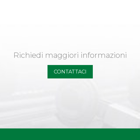
Richiedi maggiori informazioni
CONTATTACI