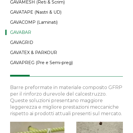
GAVAMESH (Reti & Scrim)
GAVATAPE (Nastri & UD)
GAVACOMP (Laminati)
GAVABAR
GAVAGRID
GAVATEX & PARKOUR
GAVAPREG (Pre e Semi-preg)
Barre preformate in materiale composito GFRP
per il rinforzo durevole del calcestruzzo.
Queste soluzioni presentano maggiore
leggerezza e migliore prestazioni meccaniche
rispetto ai prodotti attuali presenti sul mercato.