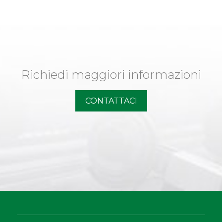
Richiedi maggiori informazioni
CONTATTACI