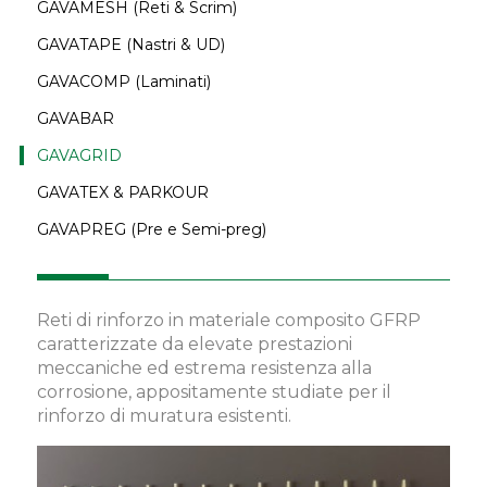
GAVAMESH (Reti & Scrim)
GAVATAPE (Nastri & UD)
GAVACOMP (Laminati)
GAVABAR
GAVAGRID
GAVATEX & PARKOUR
GAVAPREG (Pre e Semi-preg)
Reti di rinforzo in materiale composito GFRP
caratterizzate da elevate prestazioni
meccaniche ed estrema resistenza alla
corrosione, appositamente studiate per il
rinforzo di muratura esistenti.