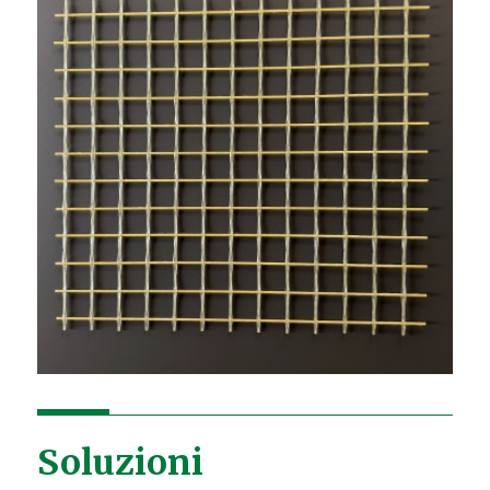
Soluzioni